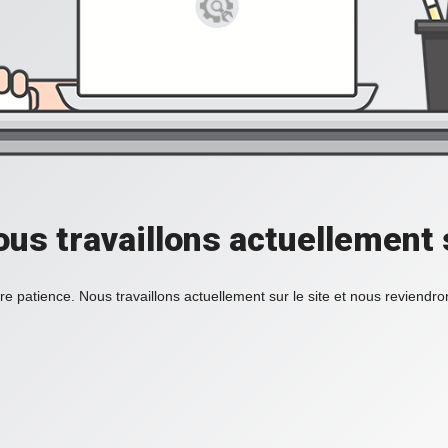
ous travaillons actuellement s
re patience. Nous travaillons actuellement sur le site et nous reviendr