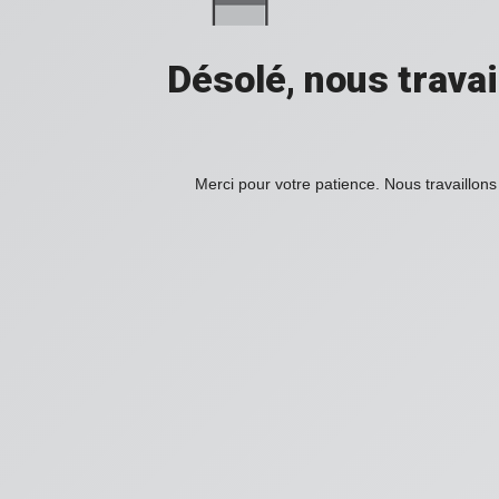
Désolé, nous travai
Merci pour votre patience. Nous travaillons