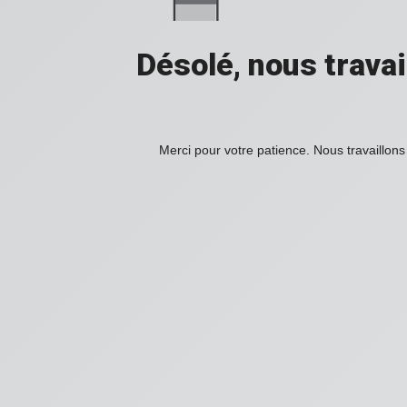
Désolé, nous travai
Merci pour votre patience. Nous travaillons