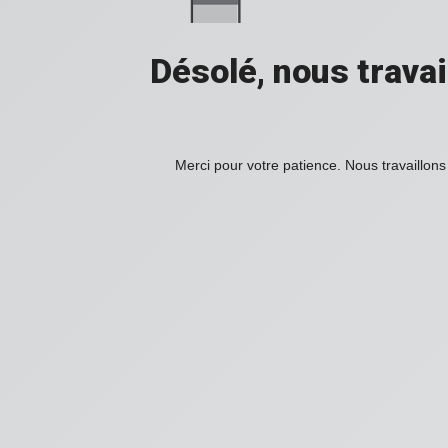
Désolé, nous travai
Merci pour votre patience. Nous travaillons