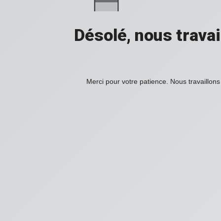
Désolé, nous travai
Merci pour votre patience. Nous travaillons